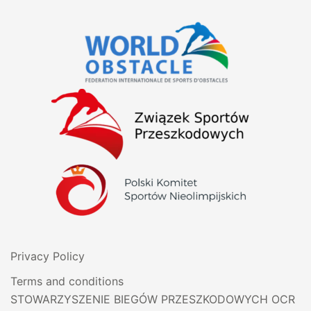
Privacy Policy
Terms and conditions
STOWARZYSZENIE BIEGÓW PRZESZKODOWYCH OCR