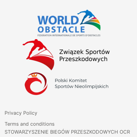
Privacy Policy
Terms and conditions
STOWARZYSZENIE BIEGÓW PRZESZKODOWYCH OCR