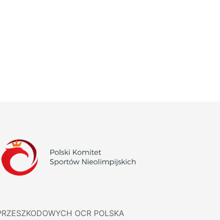
PRZESZKODOWYCH OCR POLSKA