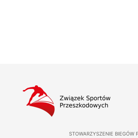
STOWARZYSZENIE BIEGÓW 