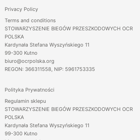
Privacy Policy
Terms and conditions
STOWARZYSZENIE BIEGÓW PRZESZKODOWYCH OCR
POLSKA
Kardynała Stefana Wyszyńskiego 11
99-300 Kutno
biuro@ocrpolska.org
REGON: 366311558, NIP: 5961753335
Polityka Prywatności
Regulamin sklepu
STOWARZYSZENIE BIEGÓW PRZESZKODOWYCH OCR
POLSKA
Kardynała Stefana Wyszyńskiego 11
99-300 Kutno