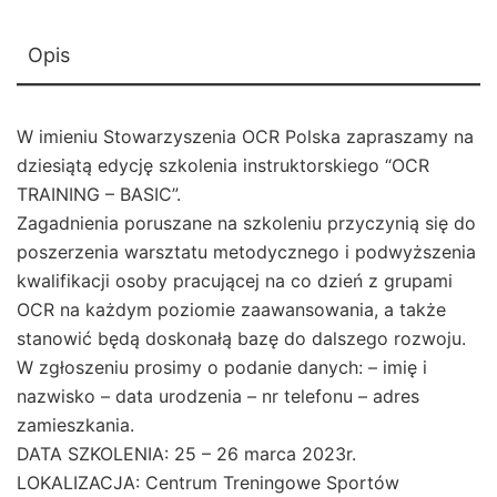
Opis
W imieniu Stowarzyszenia OCR Polska zapraszamy na
dziesiątą edycję szkolenia instruktorskiego “OCR
TRAINING – BASIC”.
Zagadnienia poruszane na szkoleniu przyczynią się do
poszerzenia warsztatu metodycznego i podwyższenia
kwalifikacji osoby pracującej na co dzień z grupami
OCR na każdym poziomie zaawansowania, a także
stanowić będą doskonałą bazę do dalszego rozwoju.
W zgłoszeniu prosimy o podanie danych: – imię i
nazwisko – data urodzenia – nr telefonu – adres
zamieszkania.
DATA SZKOLENIA: 25 – 26 marca 2023r.
LOKALIZACJA: Centrum Treningowe Sportów