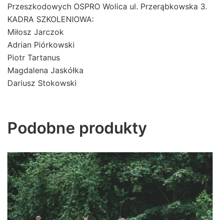
Przeszkodowych OSPRO Wolica ul. Przerąbkowska 3.
KADRA SZKOLENIOWA:
Miłosz Jarczok
Adrian Piórkowski
Piotr Tartanus
Magdalena Jaskółka
Dariusz Stokowski
Podobne produkty