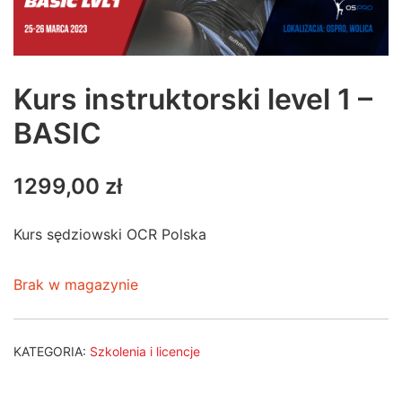
Kurs instruktorski level 1 –
BASIC
1299,00
zł
Kurs sędziowski OCR Polska
Brak w magazynie
KATEGORIA:
Szkolenia i licencje