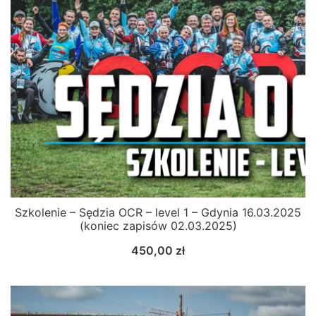
Szkolenie – Sędzia OCR – level 1 – Gdynia 16.03.2025
(koniec zapisów 02.03.2025)
450,00
zł