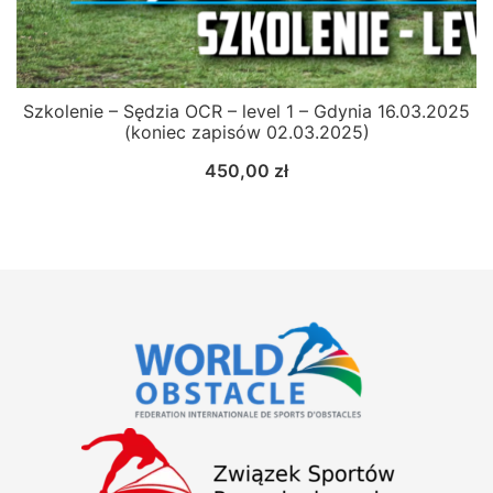
Szkolenie – Sędzia OCR – level 1 – Gdynia 16.03.2025
(koniec zapisów 02.03.2025)
450,00
zł