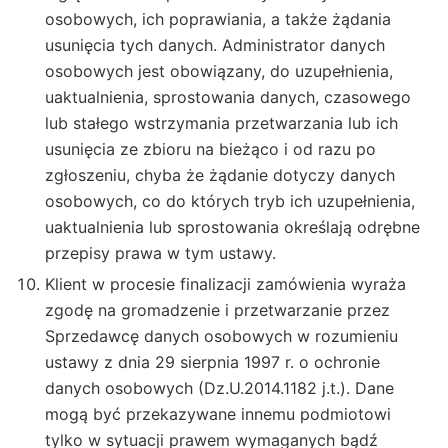
osobowych, ich poprawiania, a także żądania
usunięcia tych danych. Administrator danych
osobowych jest obowiązany, do uzupełnienia,
uaktualnienia, sprostowania danych, czasowego
lub stałego wstrzymania przetwarzania lub ich
usunięcia ze zbioru na bieżąco i od razu po
zgłoszeniu, chyba że żądanie dotyczy danych
osobowych, co do których tryb ich uzupełnienia,
uaktualnienia lub sprostowania określają odrębne
przepisy prawa w tym ustawy.
Klient w procesie finalizacji zamówienia wyraża
zgodę na gromadzenie i przetwarzanie przez
Sprzedawcę danych osobowych w rozumieniu
ustawy z dnia 29 sierpnia 1997 r. o ochronie
danych osobowych (Dz.U.2014.1182 j.t.). Dane
mogą być przekazywane innemu podmiotowi
tylko w sytuacji prawem wymaganych bądź