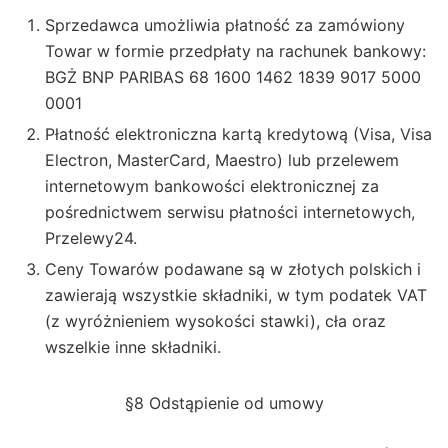
Sprzedawca umożliwia płatność za zamówiony
Towar w formie przedpłaty na rachunek bankowy:
BGŻ BNP PARIBAS 68 1600 1462 1839 9017 5000
0001
Płatność elektroniczna kartą kredytową (Visa, Visa
Electron, MasterCard, Maestro) lub przelewem
internetowym bankowości elektronicznej za
pośrednictwem serwisu płatności internetowych,
Przelewy24.
Ceny Towarów podawane są w złotych polskich i
zawierają wszystkie składniki, w tym podatek VAT
(z wyróżnieniem wysokości stawki), cła oraz
wszelkie inne składniki.
§8 Odstąpienie od umowy