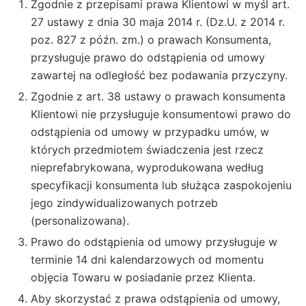
Zgodnie z przepisami prawa Klientowi w myśl art.
27 ustawy z dnia 30 maja 2014 r. (Dz.U. z 2014 r.
poz. 827 z późn. zm.) o prawach Konsumenta,
przysługuje prawo do odstąpienia od umowy
zawartej na odległość bez podawania przyczyny.
Zgodnie z art. 38 ustawy o prawach konsumenta
Klientowi nie przysługuje konsumentowi prawo do
odstąpienia od umowy w przypadku umów, w
których przedmiotem świadczenia jest rzecz
nieprefabrykowana, wyprodukowana według
specyfikacji konsumenta lub służąca zaspokojeniu
jego zindywidualizowanych potrzeb
(personalizowana).
Prawo do odstąpienia od umowy przysługuje w
terminie 14 dni kalendarzowych od momentu
objęcia Towaru w posiadanie przez Klienta.
Aby skorzystać z prawa odstąpienia od umowy,