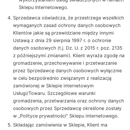
Sklepu Internetowego.
Sprzedawca oświadcza, że przestrzega wszelkich
wymaganych zasad ochrony danych osobowych
Klientów jakie są przewidziane między innymi
Ustawą z dnia 29 sierpnia 1997 r. o ochronie
danych osobowych (t.j. Dz. U. z 2015 r. poz. 2135
z późniejszymi zmianami). Klient wyraża zgodę na
gromadzenie, przechowywanie i przetwarzanie
przez Sprzedawcę danych osobowych wyłącznie
w celu bezpośrednio związanym z realizacją
zamówionej w Sklepie internetowym
Usługi/Towaru. Szczegółowe warunki
gromadzenia, przetwarzania oraz ochrony danych
osobowych przez Sprzedawcę określone zostały
w „Polityce prywatności” Sklepu internetowego.
Składając zamówienia w Sklepie, Klient ma