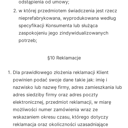
odstąpienia od umowy;
w której przedmiotem świadczenia jest rzecz
nieprefabrykowana, wyprodukowana według
specyfikacji Konsumenta lub służąca
zaspokojeniu jego zindywidualizowanych
potrzeb;
§10 Reklamacje
Dla prawidłowego złożenia reklamacji Klient
powinien podać swoje dane takie jak: imię i
nazwisko lub nazwę firmy, adres zamieszkania lub
adres siedziby firmy oraz adres poczty
elektronicznej, przedmiot reklamacji, w miarę
możliwości numer zamówienia wraz ze
wskazaniem okresu czasu, którego dotyczy
reklamacja oraz okoliczności uzasadniające