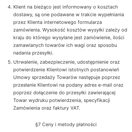
Klient na bieżąco jest informowany o kosztach
dostawy, są one podawane w trakcie wypełniania
przez Klienta internetowego formularza
zamówienia. Wysokość kosztów wysyłki zależy od
kraju do którego wysyłane jest zamówienie, ilości
zamawianych towarów ich wagi oraz sposobu
nadania przesyłki.
Utrwalenie, zabezpieczenie, udostępnienie oraz
potwierdzenie Klientowi istotnych postanowień
Umowy sprzedaży Towarów następuje poprzez
przesłanie Klientowi na podany adres e-mail oraz
poprzez dołączenie do przesyłki zawierającej
Towar wydruku potwierdzenia, specyfikacji
Zamówienia oraz faktury VAT.
§7 Ceny i metody płatności