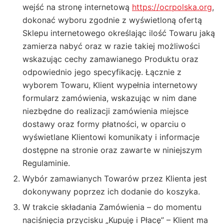
wejść na stronę internetową
https://ocrpolska.org
,
dokonać wyboru zgodnie z wyświetloną ofertą
Sklepu internetowego określając ilość Towaru jaką
zamierza nabyć oraz w razie takiej możliwości
wskazując cechy zamawianego Produktu oraz
odpowiednio jego specyfikację. Łącznie z
wyborem Towaru, Klient wypełnia internetowy
formularz zamówienia, wskazując w nim dane
niezbędne do realizacji zamówienia miejsce
dostawy oraz formy płatności, w oparciu o
wyświetlane Klientowi komunikaty i informacje
dostępne na stronie oraz zawarte w niniejszym
Regulaminie.
Wybór zamawianych Towarów przez Klienta jest
dokonywany poprzez ich dodanie do koszyka.
W trakcie składania Zamówienia – do momentu
naciśnięcia przycisku „Kupuję i Płacę” – Klient ma