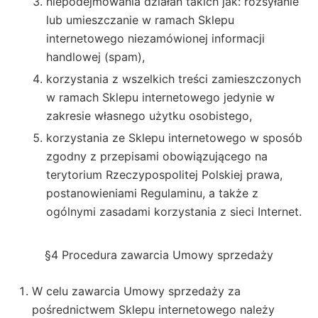
niepodejmowania działań takich jak: rozsyłanie
lub umieszczanie w ramach Sklepu
internetowego niezamówionej informacji
handlowej (spam),
korzystania z wszelkich treści zamieszczonych
w ramach Sklepu internetowego jedynie w
zakresie własnego użytku osobistego,
korzystania ze Sklepu internetowego w sposób
zgodny z przepisami obowiązującego na
terytorium Rzeczypospolitej Polskiej prawa,
postanowieniami Regulaminu, a także z
ogólnymi zasadami korzystania z sieci Internet.
§4 Procedura zawarcia Umowy sprzedaży
W celu zawarcia Umowy sprzedaży za
pośrednictwem Sklepu internetowego należy