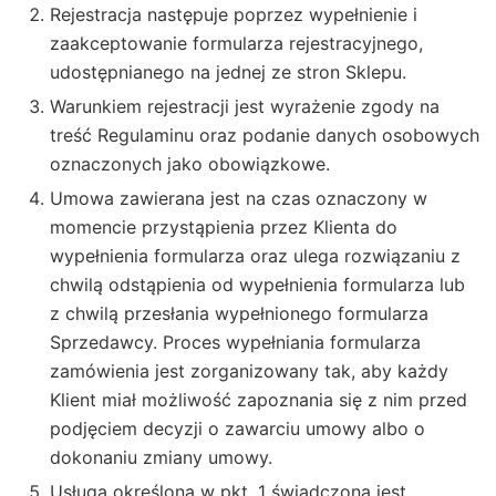
Rejestracja następuje poprzez wypełnienie i
zaakceptowanie formularza rejestracyjnego,
udostępnianego na jednej ze stron Sklepu.
Warunkiem rejestracji jest wyrażenie zgody na
treść Regulaminu oraz podanie danych osobowych
oznaczonych jako obowiązkowe.
Umowa zawierana jest na czas oznaczony w
momencie przystąpienia przez Klienta do
wypełnienia formularza oraz ulega rozwiązaniu z
chwilą odstąpienia od wypełnienia formularza lub
z chwilą przesłania wypełnionego formularza
Sprzedawcy. Proces wypełniania formularza
zamówienia jest zorganizowany tak, aby każdy
Klient miał możliwość zapoznania się z nim przed
podjęciem decyzji o zawarciu umowy albo o
dokonaniu zmiany umowy.
Usługa określona w pkt. 1 świadczona jest