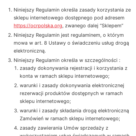
Niniejszy Regulamin określa zasady korzystania ze
sklepu internetowego dostępnego pod adresem
https://ocrpolska.org
, zwanego dalej “Sklepem”
Niniejszy Regulamin jest regulaminem, o którym
mowa w art. 8 Ustawy o świadczeniu usług drogą
elektroniczną.
Niniejszy Regulamin określa w szczególności :
zasady dokonywania rejestracji i korzystania z
konta w ramach sklepu internetowego;
warunki i zasady dokonywania elektronicznej
rezerwacji produktów dostępnych w ramach
sklepu internetowego;
warunki i zasady składania drogą elektroniczną
Zamówień w ramach sklepu internetowego;
zasady zawierania Umów sprzedaży z
wykorzystaniem usług świadczonych w ramach