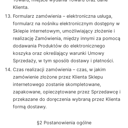
Klienta.
Formularz zamówienia – elektroniczna usługa,
formularz na nośniku elektronicznym dostępny w
Sklepie internetowym, umożliwiający złożenie i
realizację Zamówienia, między innymi za pomocą
dodawania Produktów do elektronicznego
koszyka oraz określający warunki Umowy
Sprzedaży, w tym sposób dostawy i płatności.
Czas realizacji zamówienia – czas, w jakim
zamówienie złożone przez Klienta Sklepu
internetowego zostanie skompletowane,
zapakowane, opieczętowane przez Sprzedawcę i
przekazane do doręczenia wybraną przez Klienta
formą dostawy.
§2 Postanowienia ogólne