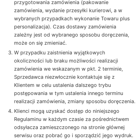
przygotowania zamówienia (pakowanie
zamówienia, wydanie przesyłki kurierowi, a w
wybranych przypadkach wykonanie Towaru plus
personalizacja). Czas dostawy zamówienia
zależny jest od wybranego sposobu doręczenia,
może on się zmieniać.
W przypadku zaistnienia wyjątkowych
okoliczności lub braku możliwości realizacji
zamówienia we wskazanym w pkt. 2 terminie,
Sprzedawca niezwłocznie kontaktuje się z
Klientem w celu ustalenia dalszego trybu
postępowania w tym ustalenia innego terminu
realizacji zamówienia, zmiany sposobu doręczenia.
Klienci mogą uzyskać dostęp do niniejszego
Regulaminu w każdym czasie za pośrednictwem
odsyłacza zamieszczonego na stronie głównej
serwisu oraz pobrać go i sporządzić jego wydruk.