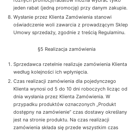
różnych promocji/rabatów można wybrać tylko
jeden rabat (jedną promocję) przy danym zakupie.
Wysłanie przez Klienta Zamówienia stanowi
oświadczenie woli zawarcia z prowadzącym Sklep
Umowy sprzedaży, zgodnie z treścią Regulaminu.
§5 Realizacja zamówienia
Sprzedawca rzetelnie realizuje zamówienia Klienta
według kolejności ich wpłynięcia.
Czas realizacji zamówienia dla pojedynczego
Klienta wynosi od 5 do 10 dni roboczych licząc od
dnia wysłania przez Klienta Zamówienia. W
przypadku produktów oznaczonych „Produkt
dostępny na zamówienie” czas dostawy określany
jest na stronie produktu. Na czas realizacji
zamówienia składa się przede wszystkim czas