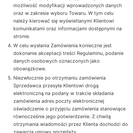
możliwość modyfikacji wprowadzonych danych
oraz w zakresie wyboru Towaru. W tym celu
należy kierować się wyświetlanymi Klientowi
komunikatami oraz informacjami dostępnymi na
stronie.
W celu wysłania Zamówienia konieczne jest
dokonanie akceptacji treści Regulaminu, podanie
danych osobowych oznaczonych jako
obowiązkowe.
Niezwłocznie po otrzymaniu zamówienia
Sprzedawca przesyła Klientowi drogą
elektroniczną na podany w trakcie składania
zamówienia adres poczty elektronicznej
oświadczenie o przyjęciu zamówienia stanowiące
równocześnie jego potwierdzenie. Z chwilą
otrzymania wiadomości przez Klienta dochodzi do
zawarcia umowy sprzedaży.