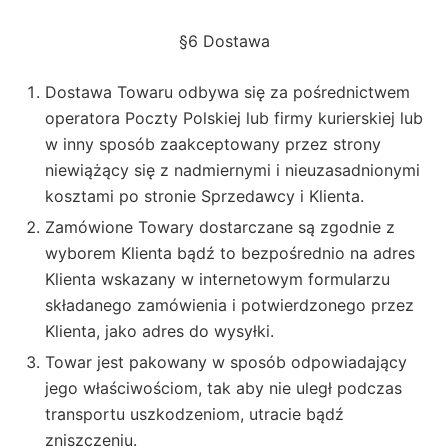
§6 Dostawa
Dostawa Towaru odbywa się za pośrednictwem
operatora Poczty Polskiej lub firmy kurierskiej lub
w inny sposób zaakceptowany przez strony
niewiążący się z nadmiernymi i nieuzasadnionymi
kosztami po stronie Sprzedawcy i Klienta.
Zamówione Towary dostarczane są zgodnie z
wyborem Klienta bądź to bezpośrednio na adres
Klienta wskazany w internetowym formularzu
składanego zamówienia i potwierdzonego przez
Klienta, jako adres do wysyłki.
Towar jest pakowany w sposób odpowiadający
jego właściwościom, tak aby nie uległ podczas
transportu uszkodzeniom, utracie bądź
zniszczeniu.