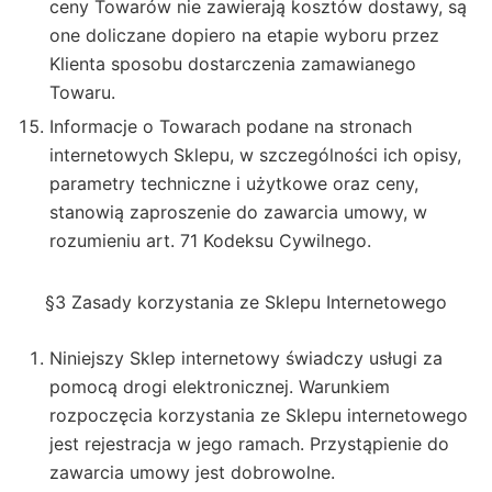
ceny Towarów nie zawierają kosztów dostawy, są
one doliczane dopiero na etapie wyboru przez
Klienta sposobu dostarczenia zamawianego
Towaru.
Informacje o Towarach podane na stronach
internetowych Sklepu, w szczególności ich opisy,
parametry techniczne i użytkowe oraz ceny,
stanowią zaproszenie do zawarcia umowy, w
rozumieniu art. 71 Kodeksu Cywilnego.
§3 Zasady korzystania ze Sklepu Internetowego
Niniejszy Sklep internetowy świadczy usługi za
pomocą drogi elektronicznej. Warunkiem
rozpoczęcia korzystania ze Sklepu internetowego
jest rejestracja w jego ramach. Przystąpienie do
zawarcia umowy jest dobrowolne.