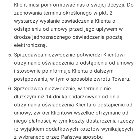
Klient musi poinformować nas o swojej decyzji. Do
zachowania terminu określonego w pkt. 2
wystarczy wysłanie oświadczenia Klienta o
odstąpieniu od umowy przed jego upływem w
drodze jednoznacznego oświadczenia pocztą
elektroniczną.
Sprzedawca niezwłocznie potwierdzi Klientowi
otrzymanie oświadczenia o odstąpieniu od umowy
i stosownie poinformuje Klienta o dalszym
postępowaniu, w tym o sposobie zwrotu Towaru.
Sprzedawca niezwłocznie, w terminie nie
dłuższym niż 14 dni kalendarzowych od dnia
otrzymania oświadczenia Klienta o odstąpieniu od
umowy, zwróci Klientowi wszelkie otrzymane od
niego płatności, w tym koszty dostarczenia rzeczy
(z wyjątkiem dodatkowych kosztów wynikających
z wybranego przez Państwa sposobu