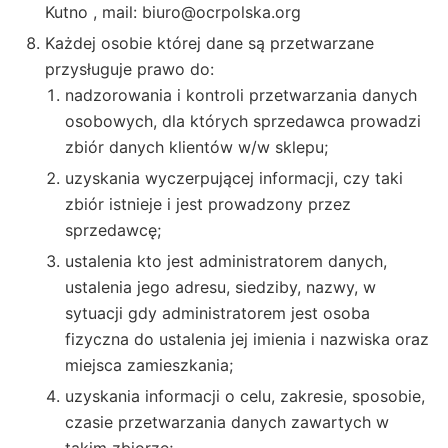
Kutno , mail:
biuro@ocrpolska.org
Każdej osobie której dane są przetwarzane
przysługuje prawo do:
nadzorowania i kontroli przetwarzania danych
osobowych, dla których sprzedawca prowadzi
zbiór danych klientów w/w sklepu;
uzyskania wyczerpującej informacji, czy taki
zbiór istnieje i jest prowadzony przez
sprzedawcę;
ustalenia kto jest administratorem danych,
ustalenia jego adresu, siedziby, nazwy, w
sytuacji gdy administratorem jest osoba
fizyczna do ustalenia jej imienia i nazwiska oraz
miejsca zamieszkania;
uzyskania informacji o celu, zakresie, sposobie,
czasie przetwarzania danych zawartych w