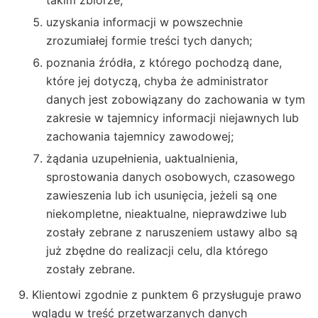
takim zbiorze;
uzyskania informacji w powszechnie
zrozumiałej formie treści tych danych;
poznania źródła, z którego pochodzą dane,
które jej dotyczą, chyba że administrator
danych jest zobowiązany do zachowania w tym
zakresie w tajemnicy informacji niejawnych lub
zachowania tajemnicy zawodowej;
żądania uzupełnienia, uaktualnienia,
sprostowania danych osobowych, czasowego
zawieszenia lub ich usunięcia, jeżeli są one
niekompletne, nieaktualne, nieprawdziwe lub
zostały zebrane z naruszeniem ustawy albo są
już zbędne do realizacji celu, dla którego
zostały zebrane.
Klientowi zgodnie z punktem 6 przysługuje prawo
wglądu w treść przetwarzanych danych