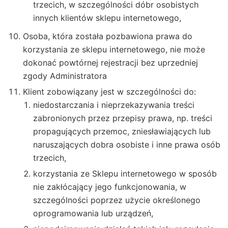
trzecich, w szczególności dóbr osobistych
innych klientów sklepu internetowego,
Osoba, która została pozbawiona prawa do
korzystania ze sklepu internetowego, nie może
dokonać powtórnej rejestracji bez uprzedniej
zgody Administratora
Klient zobowiązany jest w szczególności do:
niedostarczania i nieprzekazywania treści
zabronionych przez przepisy prawa, np. treści
propagujących przemoc, zniesławiających lub
naruszających dobra osobiste i inne prawa osób
trzecich,
korzystania ze Sklepu internetowego w sposób
nie zakłócający jego funkcjonowania, w
szczególności poprzez użycie określonego
oprogramowania lub urządzeń,