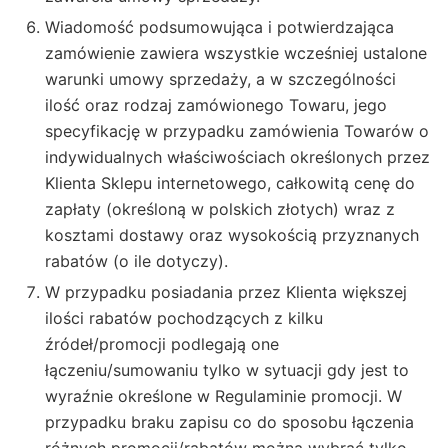
Wiadomość podsumowująca i potwierdzająca
zamówienie zawiera wszystkie wcześniej ustalone
warunki umowy sprzedaży, a w szczególności
ilość oraz rodzaj zamówionego Towaru, jego
specyfikację w przypadku zamówienia Towarów o
indywidualnych właściwościach określonych przez
Klienta Sklepu internetowego, całkowitą cenę do
zapłaty (określoną w polskich złotych) wraz z
kosztami dostawy oraz wysokością przyznanych
rabatów (o ile dotyczy).
W przypadku posiadania przez Klienta większej
ilości rabatów pochodzących z kilku
źródeł/promocji podlegają one
łączeniu/sumowaniu tylko w sytuacji gdy jest to
wyraźnie określone w Regulaminie promocji. W
przypadku braku zapisu co do sposobu łączenia