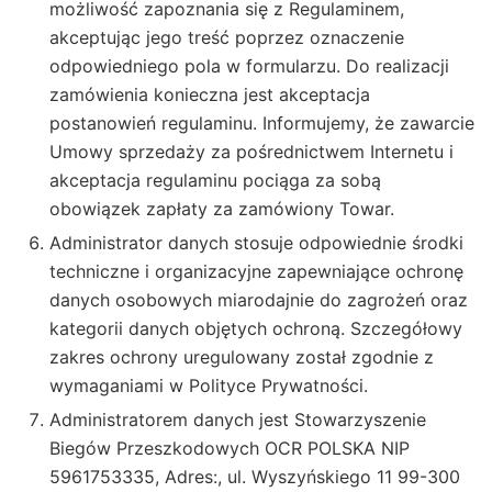
możliwość zapoznania się z Regulaminem,
akceptując jego treść poprzez oznaczenie
odpowiedniego pola w formularzu. Do realizacji
zamówienia konieczna jest akceptacja
postanowień regulaminu. Informujemy, że zawarcie
Umowy sprzedaży za pośrednictwem Internetu i
akceptacja regulaminu pociąga za sobą
obowiązek zapłaty za zamówiony Towar.
Administrator danych stosuje odpowiednie środki
techniczne i organizacyjne zapewniające ochronę
danych osobowych miarodajnie do zagrożeń oraz
kategorii danych objętych ochroną. Szczegółowy
zakres ochrony uregulowany został zgodnie z
wymaganiami w Polityce Prywatności.
Administratorem danych jest Stowarzyszenie
Biegów Przeszkodowych OCR POLSKA NIP
5961753335, Adres:, ul. Wyszyńskiego 11 99-300