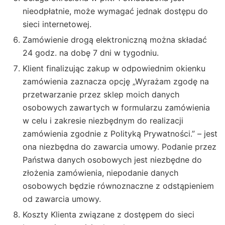
nieodpłatnie, może wymagać jednak dostępu do
sieci internetowej.
Zamówienie drogą elektroniczną można składać
24 godz. na dobę 7 dni w tygodniu.
Klient finalizując zakup w odpowiednim okienku
zamówienia zaznacza opcję „Wyrażam zgodę na
przetwarzanie przez sklep moich danych
osobowych zawartych w formularzu zamówienia
w celu i zakresie niezbędnym do realizacji
zamówienia zgodnie z Polityką Prywatności.” – jest
ona niezbędna do zawarcia umowy. Podanie przez
Państwa danych osobowych jest niezbędne do
złożenia zamówienia, niepodanie danych
osobowych będzie równoznaczne z odstąpieniem
od zawarcia umowy.
Koszty Klienta związane z dostępem do sieci