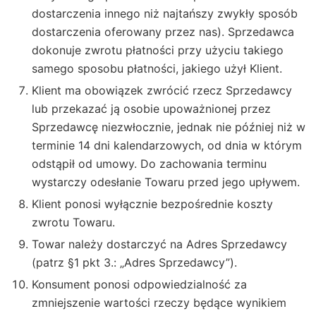
dostarczenia innego niż najtańszy zwykły sposób
dostarczenia oferowany przez nas). Sprzedawca
dokonuje zwrotu płatności przy użyciu takiego
samego sposobu płatności, jakiego użył Klient.
Klient ma obowiązek zwrócić rzecz Sprzedawcy
lub przekazać ją osobie upoważnionej przez
Sprzedawcę niezwłocznie, jednak nie później niż w
terminie 14 dni kalendarzowych, od dnia w którym
odstąpił od umowy. Do zachowania terminu
wystarczy odesłanie Towaru przed jego upływem.
Klient ponosi wyłącznie bezpośrednie koszty
zwrotu Towaru.
Towar należy dostarczyć na Adres Sprzedawcy
(patrz §1 pkt 3.: „Adres Sprzedawcy”).
Konsument ponosi odpowiedzialność za
zmniejszenie wartości rzeczy będące wynikiem