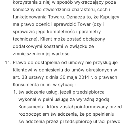
korzystania z niej w sposób wykraczający poza
konieczny do stwierdzenia charakteru, cech i
funkcjonowania Towaru. Oznacza to, że Kupujący
ma prawo ocenić i sprawdzić Towar (czyli
sprawdzić jego kompletność i parametry
techniczne). Klient może zostać obciążony
dodatkowymi kosztami w związku ze
zmniejszeniem jej wartości.
Prawo do odstąpienia od umowy nie przysługuje
Klientowi w odniesieniu do umów określonych w
art. 38 ustawy z dnia 30 maja 2014 r. o prawach
Konsumenta m. in. w sytuacji:
świadczenie usług, jeżeli przedsiębiorca
wykonał w pełni usługę za wyraźną zgodą
Konsumenta, który został poinformowany przed
rozpoczęciem świadczenia, że po spełnieniu
świadczenia przez przedsiębiorcę utraci prawo