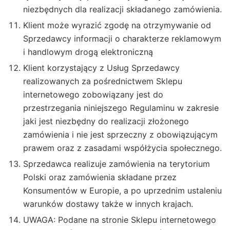
niezbędnych dla realizacji składanego zamówienia.
Klient może wyrazić zgodę na otrzymywanie od
Sprzedawcy informacji o charakterze reklamowym
i handlowym drogą elektroniczną
Klient korzystający z Usług Sprzedawcy
realizowanych za pośrednictwem Sklepu
internetowego zobowiązany jest do
przestrzegania niniejszego Regulaminu w zakresie
jaki jest niezbędny do realizacji złożonego
zamówienia i nie jest sprzeczny z obowiązującym
prawem oraz z zasadami współżycia społecznego.
Sprzedawca realizuje zamówienia na terytorium
Polski oraz zamówienia składane przez
Konsumentów w Europie, a po uprzednim ustaleniu
warunków dostawy także w innych krajach.
UWAGA: Podane na stronie Sklepu internetowego