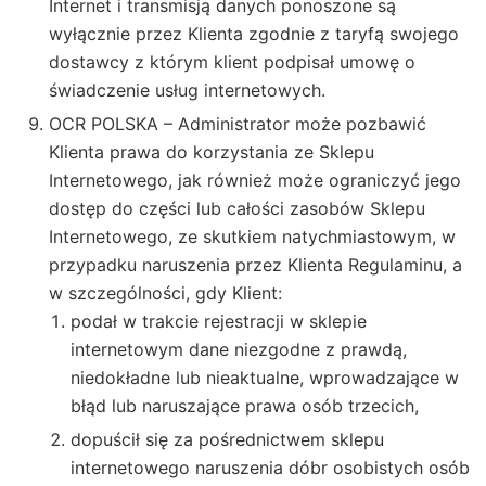
Internet i transmisją danych ponoszone są
wyłącznie przez Klienta zgodnie z taryfą swojego
dostawcy z którym klient podpisał umowę o
świadczenie usług internetowych.
OCR POLSKA – Administrator może pozbawić
Klienta prawa do korzystania ze Sklepu
Internetowego, jak również może ograniczyć jego
dostęp do części lub całości zasobów Sklepu
Internetowego, ze skutkiem natychmiastowym, w
przypadku naruszenia przez Klienta Regulaminu, a
w szczególności, gdy Klient:
podał w trakcie rejestracji w sklepie
internetowym dane niezgodne z prawdą,
niedokładne lub nieaktualne, wprowadzające w
błąd lub naruszające prawa osób trzecich,
dopuścił się za pośrednictwem sklepu
internetowego naruszenia dóbr osobistych osób