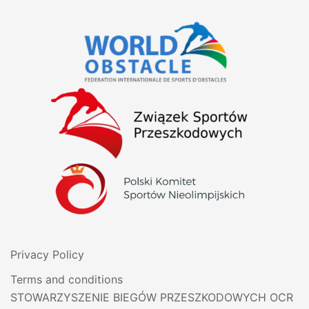
Privacy Policy
Terms and conditions
STOWARZYSZENIE BIEGÓW PRZESZKODOWYCH OCR