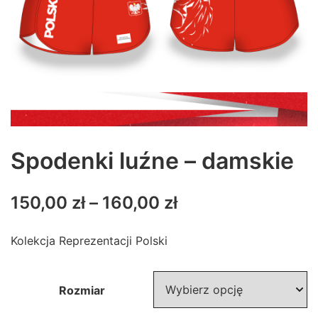
Spodenki luźne – damskie
150,00
zł
–
160,00
zł
Kolekcja Reprezentacji Polski
Rozmiar