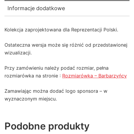
Informacje dodatkowe
Kolekcja zaprojektowana dla Reprezentacji Polski.
Ostateczna wersja może się różnić od przedstawionej
wizualizacji.
Przy zamówieniu należy podać rozmiar, pełna
rozmiarówka na stronie :
Rozmiarówka – Barbarzyńcy
Zamawiając można dodać logo sponsora – w
wyznaczonym miejscu.
Podobne produkty